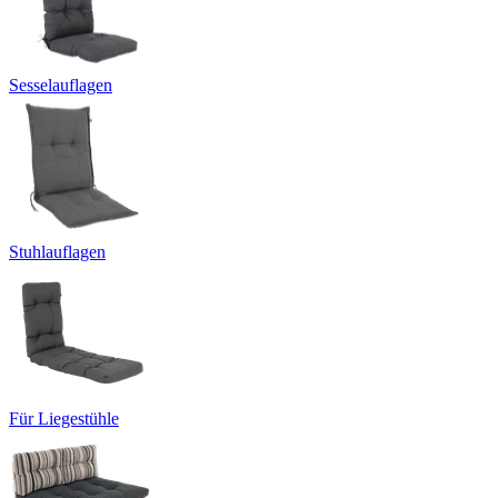
Sesselauflagen
Stuhlauflagen
Für Liegestühle