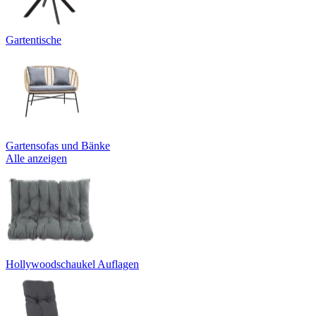
Gartentische
Gartensofas und Bänke
Alle anzeigen
Hollywoodschaukel Auflagen