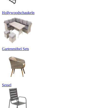
Hollywoodschaukeln
Gartenmöbel Sets
Sessel