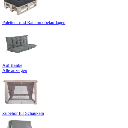
Paletten- und Rattanmöbelauflagen
Auf Bänke
Alle anzeigen
Zubehör für Schaukeln