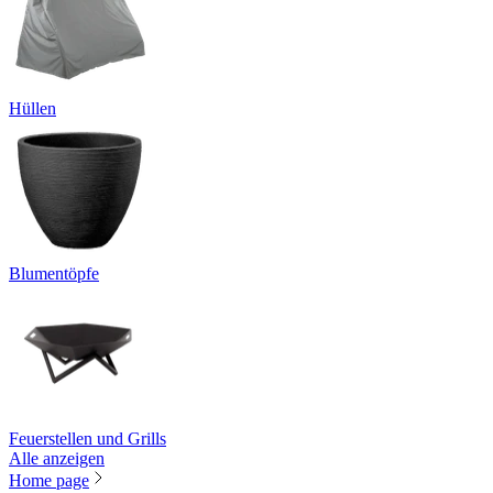
Hüllen
Blumentöpfe
Feuerstellen und Grills
Alle anzeigen
Home page