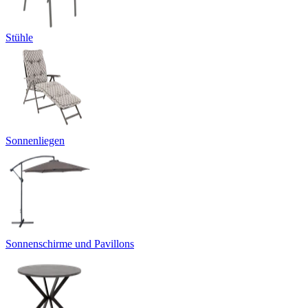
Stühle
Sonnenliegen
Sonnenschirme und Pavillons