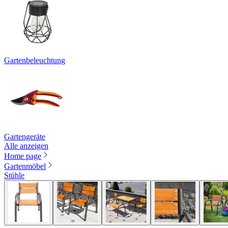
Gartenbeleuchtung
Gartengeräte
Alle anzeigen
Home page
Gartenmöbel
Stühle