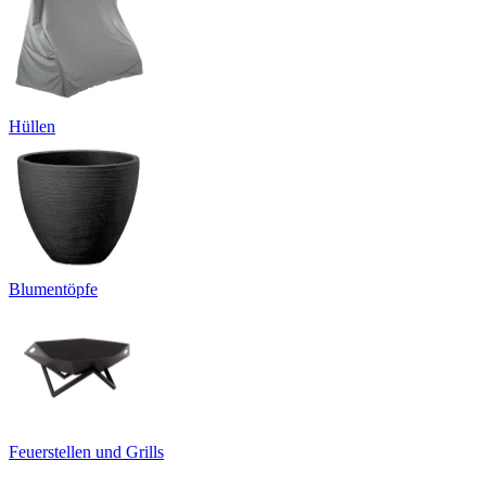
Hüllen
Blumentöpfe
Feuerstellen und Grills