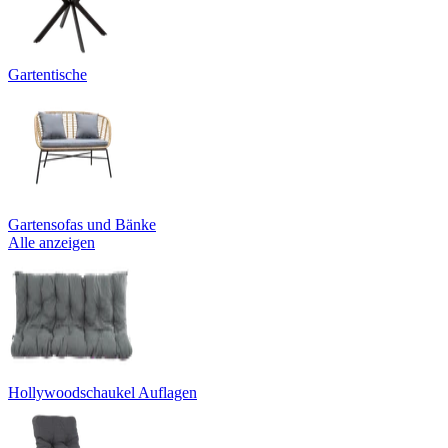
Gartentische
Gartensofas und Bänke
Alle anzeigen
Hollywoodschaukel Auflagen