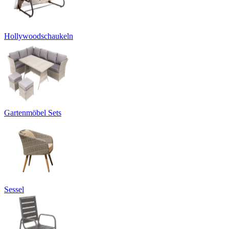
Hollywoodschaukeln
Gartenmöbel Sets
Sessel