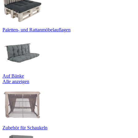
Paletten- und Rattanmöbelauflagen
Auf Bänke
Alle anzeigen
Zubehör für Schaukeln