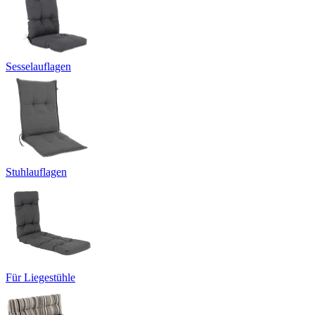
Sesselauflagen
Stuhlauflagen
Für Liegestühle