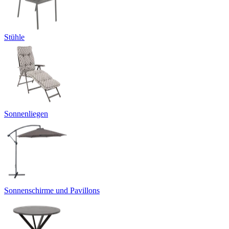
Stühle
Sonnenliegen
Sonnenschirme und Pavillons