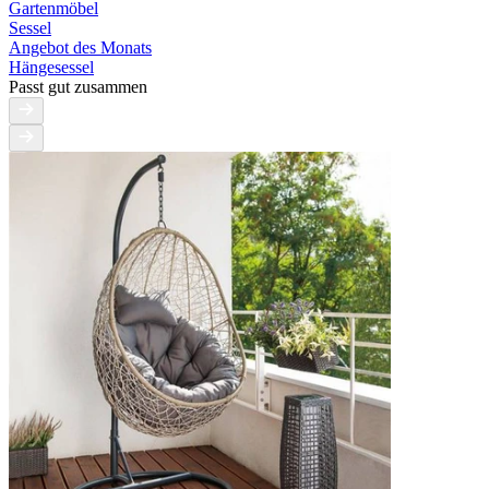
Gartenmöbel
Sessel
Angebot des Monats
Hängesessel
Passt gut zusammen