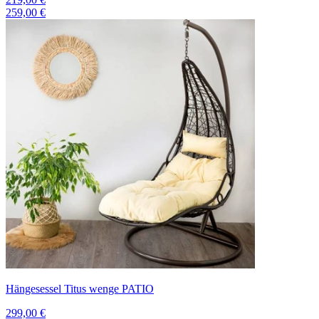
259,00 €
Hängesessel Titus wenge PATIO
299,00 €