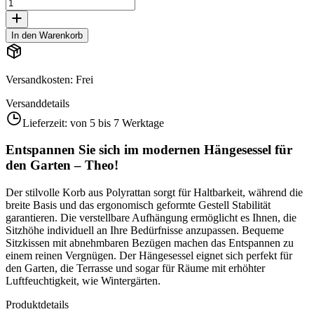
In den Warenkorb
Versandkosten
:
Frei
Versanddetails
Lieferzeit:
von 5 bis 7 Werktage
Entspannen Sie sich im modernen Hängesessel für
den Garten – Theo!
Der stilvolle Korb aus Polyrattan sorgt für Haltbarkeit, während die
breite Basis und das ergonomisch geformte Gestell Stabilität
garantieren. Die verstellbare Aufhängung ermöglicht es Ihnen, die
Sitzhöhe individuell an Ihre Bedürfnisse anzupassen. Bequeme
Sitzkissen mit abnehmbaren Bezügen machen das Entspannen zu
einem reinen Vergnügen. Der Hängesessel eignet sich perfekt für
den Garten, die Terrasse und sogar für Räume mit erhöhter
Luftfeuchtigkeit, wie Wintergärten.
Produktdetails