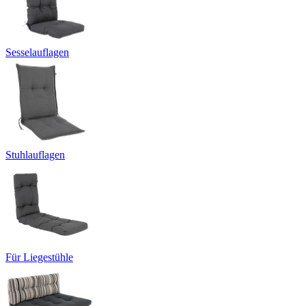
Sesselauflagen
Stuhlauflagen
Für Liegestühle