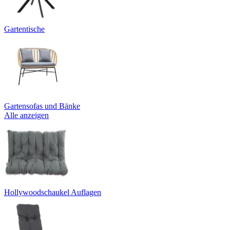
Gartentische
Gartensofas und Bänke
Alle anzeigen
Hollywoodschaukel Auflagen