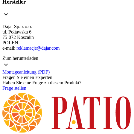
Hersteller
Dajar Sp. z o.o.
ul. Połtawska 6
75-072 Koszalin
POLEN
e-mail:
reklamacje@dajar.com
Zum herunterladen
Montageanleitung (PDF)
Fragen Sie einen Experten
Haben Sie eine Frage zu diesem Produkt?
Frage stellen