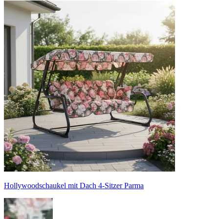
Hollywoodschaukel mit Dach 4-Sitzer Parma