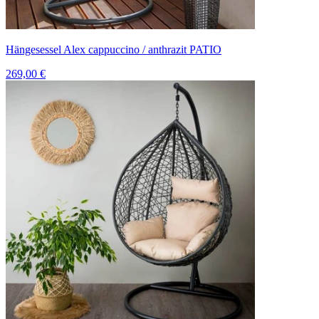
Hängesessel Alex cappuccino / anthrazit PATIO
269,00 €