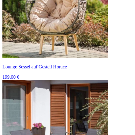
Lounge Sessel auf Gestell Horace
199,00 €