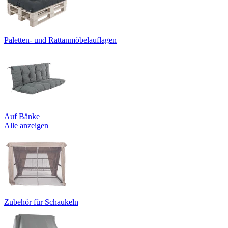
Paletten- und Rattanmöbelauflagen
Auf Bänke
Alle anzeigen
Zubehör für Schaukeln