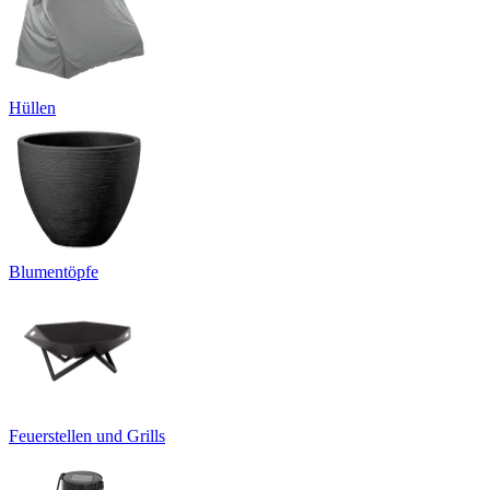
Hüllen
Blumentöpfe
Feuerstellen und Grills