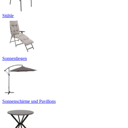
Stühle
Sonnenliegen
Sonnenschirme und Pavillons