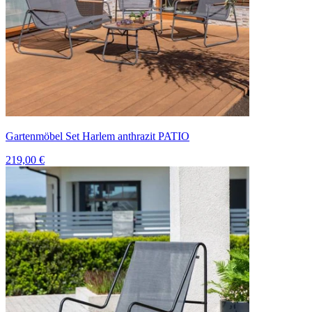
Gartenmöbel Set Harlem anthrazit PATIO
219,00 €