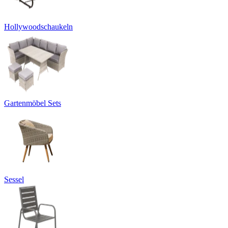
Hollywoodschaukeln
Gartenmöbel Sets
Sessel