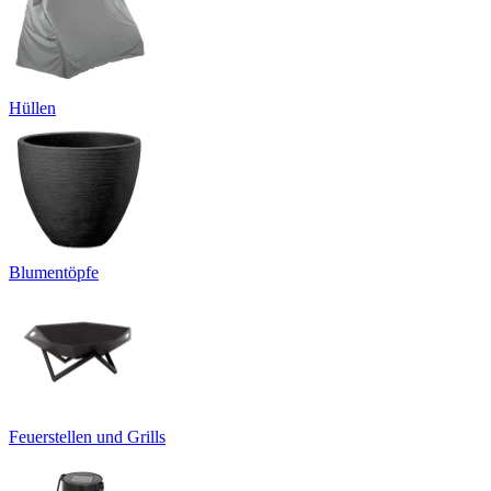
Hüllen
Blumentöpfe
Feuerstellen und Grills