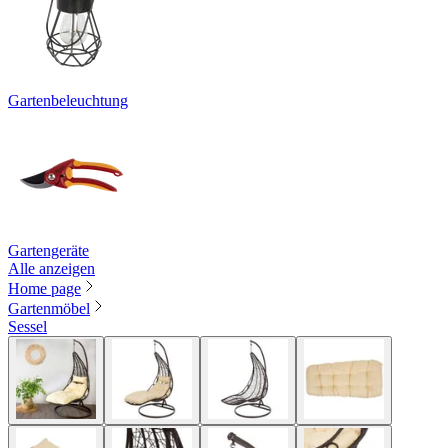
Gartenbeleuchtung
Gartengeräte
Alle anzeigen
Home page
Gartenmöbel
Sessel