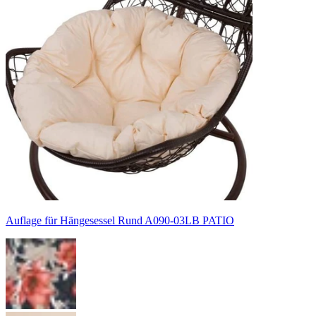
Auflage für Hängesessel Rund A090-03LB PATIO