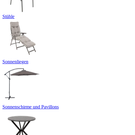
Stühle
Sonnenliegen
Sonnenschirme und Pavillons