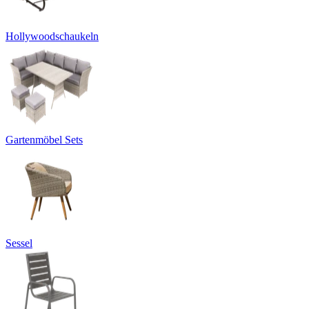
Hollywoodschaukeln
Gartenmöbel Sets
Sessel