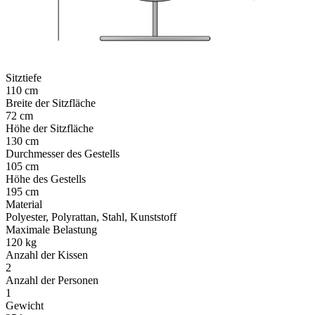
Sitztiefe
110 cm
Breite der Sitzfläche
72 cm
Höhe der Sitzfläche
130 cm
Durchmesser des Gestells
105 cm
Höhe des Gestells
195 cm
Material
Polyester, Polyrattan, Stahl, Kunststoff
Maximale Belastung
120 kg
Anzahl der Kissen
2
Anzahl der Personen
1
Gewicht