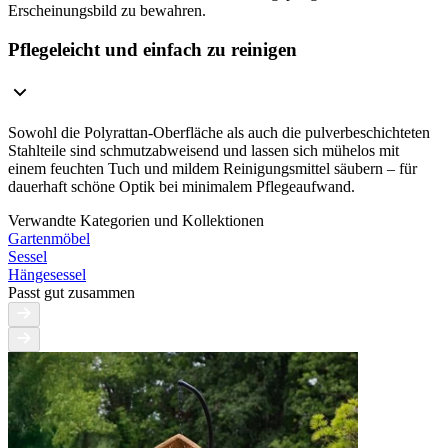
Erscheinungsbild zu bewahren.
Pflegeleicht und einfach zu reinigen
Sowohl die Polyrattan-Oberfläche als auch die pulverbeschichteten
Stahlteile sind schmutzabweisend und lassen sich mühelos mit
einem feuchten Tuch und mildem Reinigungsmittel säubern – für
dauerhaft schöne Optik bei minimalem Pflegeaufwand.
Verwandte Kategorien und Kollektionen
Gartenmöbel
Sessel
Hängesessel
Passt gut zusammen