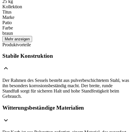
25 kg
Kollektion
Titus
Marke
Patio
Farbe
braun
Mehr anzeigen
Produktvorteile
Stabile Konstruktion
Der Rahmen des Sessels besteht aus pulverbeschichtetem Stahl, was
ihn besonders korrosionsbeständig macht. Der breite, runde
Standfuß sorgt für sicheren Halt und hohe Standfestigkeit beim
Gebrauch.
Witterungsbeständige Materialien