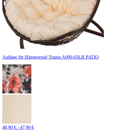
Auflage für Hängesessel Trapez A090-03LB PATIO
40,90 € - 47,90 €