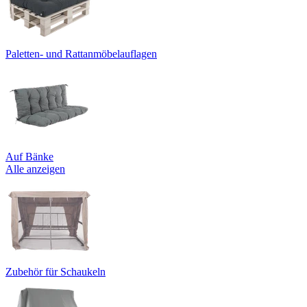
Paletten- und Rattanmöbelauflagen
Auf Bänke
Alle anzeigen
Zubehör für Schaukeln