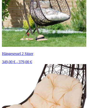
Hängesessel 2 Sitzer
349,00 € - 379,00 €