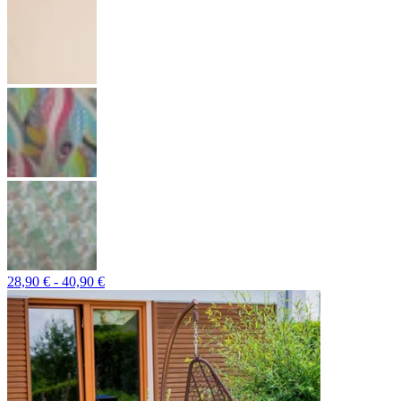
28,90 € - 40,90 €