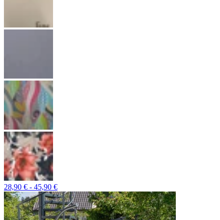
28,90 € - 45,90 €