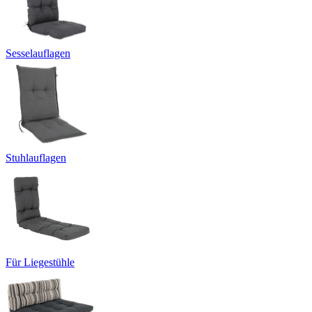
Sesselauflagen
Stuhlauflagen
Für Liegestühle