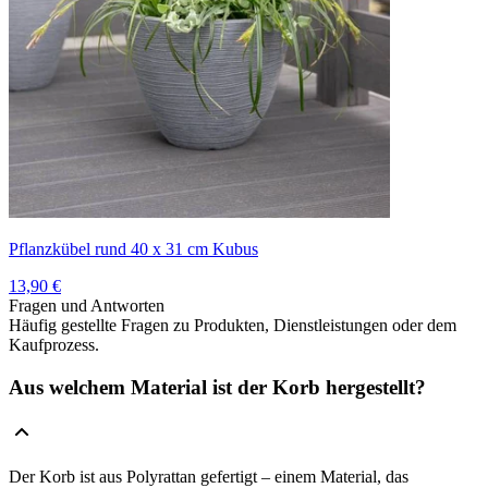
Pflanzkübel rund 40 x 31 cm Kubus
13,90 €
Fragen und Antworten
Häufig gestellte Fragen zu Produkten, Dienstleistungen oder dem
Kaufprozess.
Aus welchem Material ist der Korb hergestellt?
Der Korb ist aus Polyrattan gefertigt – einem Material, das