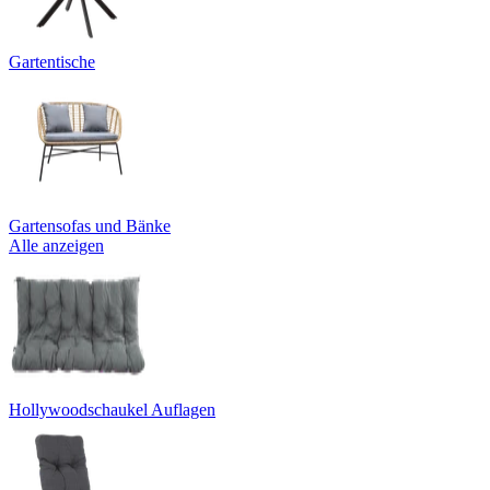
Gartentische
Gartensofas und Bänke
Alle anzeigen
Hollywoodschaukel Auflagen