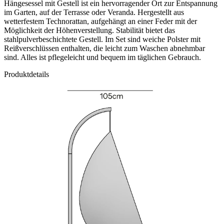
Hängesessel mit Gestell ist ein hervorragender Ort zur Entspannung
im Garten, auf der Terrasse oder Veranda. Hergestellt aus
wetterfestem Technorattan, aufgehängt an einer Feder mit der
Möglichkeit der Höhenverstellung. Stabilität bietet das
stahlpulverbeschichtete Gestell. Im Set sind weiche Polster mit
Reißverschlüssen enthalten, die leicht zum Waschen abnehmbar
sind. Alles ist pflegeleicht und bequem im täglichen Gebrauch.
Produktdetails