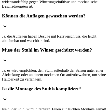
widerstandsfähig gegen Witterungseinflüsse und mechanische
Beschädigungen ist.
Können die Auflagen gewaschen werden?
Ja, die Auflagen haben Bezüge mit Reißverschluss, die leicht
abnehmbar und waschbar sind.
Muss der Stuhl im Winter geschützt werden?
Ja, es wird empfohlen, den Stuhl außerhalb der Saison unter einer
Abdeckung oder an einem trockenen Ort aufzubewahren, um seine
Haltbarkeit zu verlängern.
Ist die Montage des Stuhls kompliziert?
Nein, der Stuhl wird in fertigen Teilen zur leichten Montage gemäß