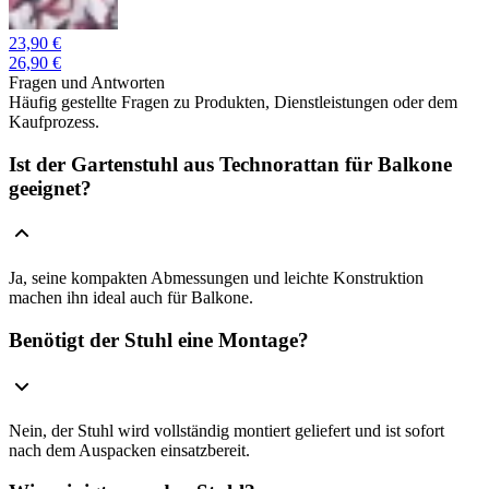
23,90 €
26,90 €
Fragen und Antworten
Häufig gestellte Fragen zu Produkten, Dienstleistungen oder dem
Kaufprozess.
Ist der Gartenstuhl aus Technorattan für Balkone
geeignet?
Ja, seine kompakten Abmessungen und leichte Konstruktion
machen ihn ideal auch für Balkone.
Benötigt der Stuhl eine Montage?
Nein, der Stuhl wird vollständig montiert geliefert und ist sofort
nach dem Auspacken einsatzbereit.