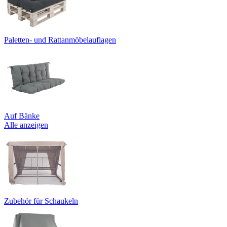
Paletten- und Rattanmöbelauflagen
Auf Bänke
Alle anzeigen
Zubehör für Schaukeln