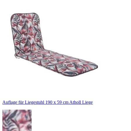
Auflage für Liegestuhl 190 x 59 cm Atholl Liege