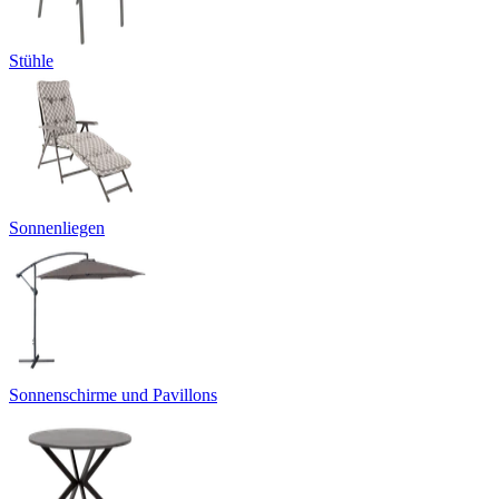
Stühle
Sonnenliegen
Sonnenschirme und Pavillons