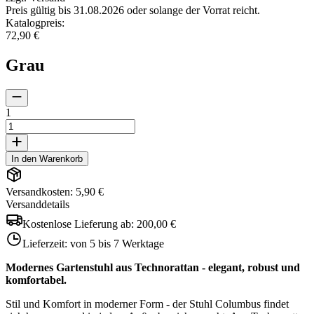
Preis gültig bis 31.08.2026 oder solange der Vorrat reicht.
Katalogpreis
:
72,90 €
Grau
1
In den Warenkorb
Versandkosten: 5,90 €
Versanddetails
Kostenlose Lieferung ab:
200,00 €
Lieferzeit:
von 5 bis 7 Werktage
Modernes Gartenstuhl aus Technorattan - elegant, robust und
komfortabel.
Stil und Komfort in moderner Form - der Stuhl Columbus findet