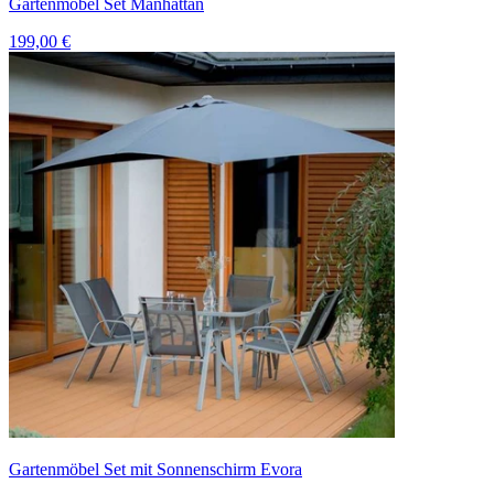
Gartenmöbel Set Manhattan
199,00 €
Gartenmöbel Set mit Sonnenschirm Evora