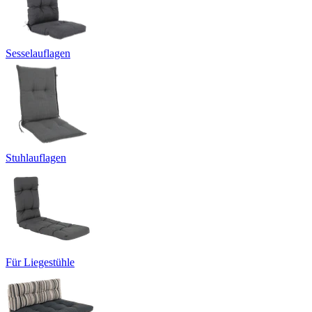
Sesselauflagen
Stuhlauflagen
Für Liegestühle