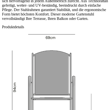
sich hervorragend in jedem Außenbereich zurecht. Aus Technorattan
gefertigt, wetter- und UV-beständig, beeindruckt durch einfache
Pflege. Der Stahlrahmen garantiert Stabilität, und die ergonomische
Form bietet höchsten Komfort. Dieser moderne Gartenstuhl
vervollständigt Ihre Terrasse, Ihren Balkon oder Garten.
Produktdetails