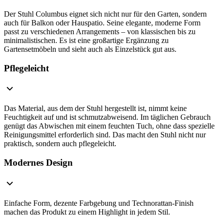
Der Stuhl Columbus eignet sich nicht nur für den Garten, sondern
auch für Balkon oder Hauspatio. Seine elegante, moderne Form
passt zu verschiedenen Arrangements – von klassischen bis zu
minimalistischen. Es ist eine großartige Ergänzung zu
Gartensetmöbeln und sieht auch als Einzelstück gut aus.
Pflegeleicht
Das Material, aus dem der Stuhl hergestellt ist, nimmt keine
Feuchtigkeit auf und ist schmutzabweisend. Im täglichen Gebrauch
genügt das Abwischen mit einem feuchten Tuch, ohne dass spezielle
Reinigungsmittel erforderlich sind. Das macht den Stuhl nicht nur
praktisch, sondern auch pflegeleicht.
Modernes Design
Einfache Form, dezente Farbgebung und Technorattan-Finish
machen das Produkt zu einem Highlight in jedem Stil.