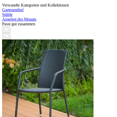
Verwandte Kategorien und Kollektionen
Gartenmöbel
Stühle
Angebot des Monats
Passt gut zusammen