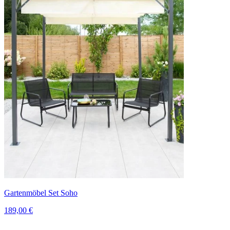
Gartenmöbel Set Soho
189,00 €