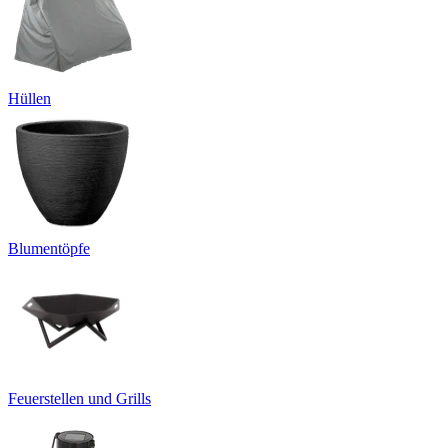
Hüllen
Blumentöpfe
Feuerstellen und Grills