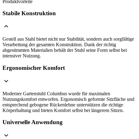
Produktvorteile
Stabile Konstruktion
Gestell aus Stahl bietet nicht nur Stabilität, sondern auch sorgfältige
Verarbeitung der gesamten Konstruktion. Dank der richtig
abgestimmten Materialien behält der Stuhl seine Form selbst bei
intensiver Nutzung.
Ergonomischer Komfort
Moderner Gartenstuhl Columbus wurde für maximalen
Nutzungskomfort entworfen. Ergonomisch geformte Sitzfläche und
entsprechend gebogene Rückenlehne unterstützen die richtige
Körperhaltung und bieten Komfort selbst bei längerem Sitzen.
Universelle Anwendung