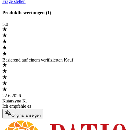
Frage stellen
Produktbewertungen (1)
5.0
Basierend auf einem verifizierten Kauf
22.6.2026
Katarzyna K.
Ich empfehle es
Original anzeigen