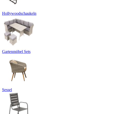
Hollywoodschaukeln
Gartenmöbel Sets
Sessel