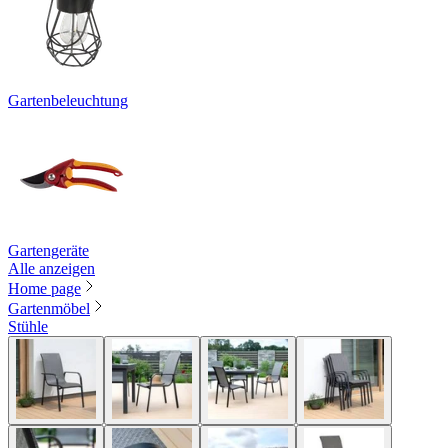
Gartenbeleuchtung
Gartengeräte
Alle anzeigen
Home page
Gartenmöbel
Stühle