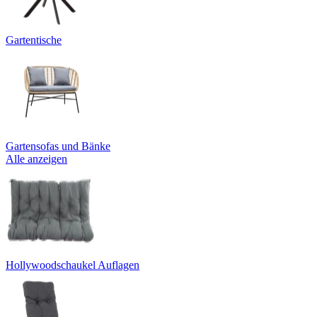
Gartentische
Gartensofas und Bänke
Alle anzeigen
Hollywoodschaukel Auflagen