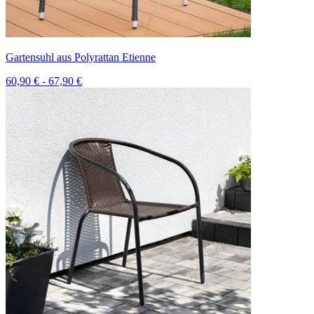
Gartensuhl aus Polyrattan Etienne
60,90 € - 67,90 €