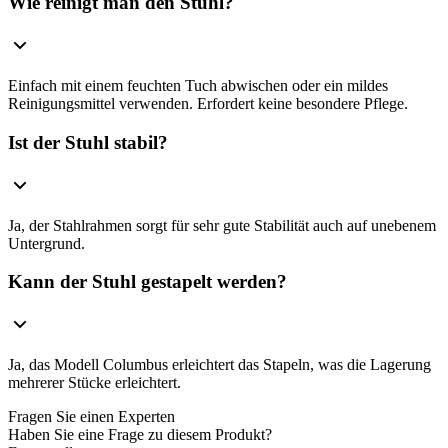
Wie reinigt man den Stuhl?
Einfach mit einem feuchten Tuch abwischen oder ein mildes
Reinigungsmittel verwenden. Erfordert keine besondere Pflege.
Ist der Stuhl stabil?
Ja, der Stahlrahmen sorgt für sehr gute Stabilität auch auf unebenem
Untergrund.
Kann der Stuhl gestapelt werden?
Ja, das Modell Columbus erleichtert das Stapeln, was die Lagerung
mehrerer Stücke erleichtert.
Fragen Sie einen Experten
Haben Sie eine Frage zu diesem Produkt?