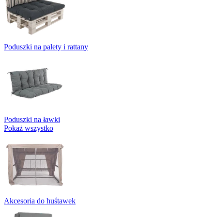
Poduszki na palety i rattany
Poduszki na ławki
Pokaż wszystko
Akcesoria do huśtawek