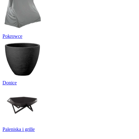
Pokrowce
Donice
Paleniska i grille